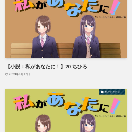
【小説：私があなたに！】20.ちひろ
2023年6月17日
私があなたに！