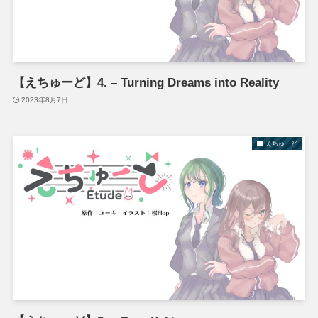
【えちゅーど】4. – Turning Dreams into Reality
2023年8月7日
えちゅーど