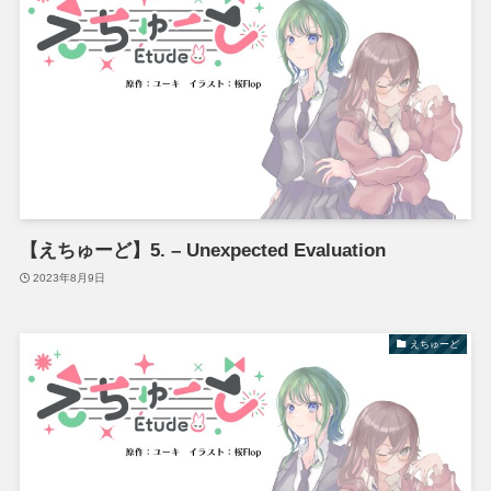
【えちゅーど】5. – Unexpected Evaluation
2023年8月9日
えちゅーど