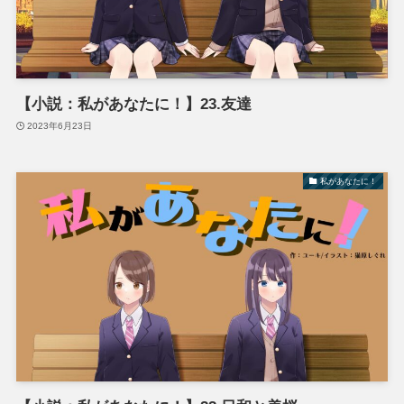
【小説：私があなたに！】23.友達
2023年6月23日
私があなたに！