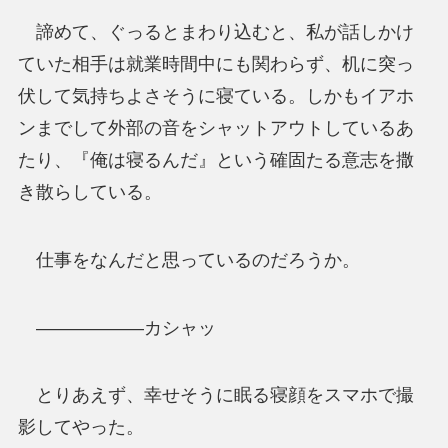
諦めて、ぐっるとまわり込むと、私が話しかけ
ていた相手は就業時間中にも関わらず、机に突っ
伏して気持ちよさそうに寝ている。しかもイアホ
ンまでして外部の音をシャットアウトしているあ
たり、『俺は寝るんだ』という確固たる意志を撒
き散らしている。
仕事をなんだと思っているのだろうか。
――――――カシャッ
とりあえず、幸せそうに眠る寝顔をスマホで撮
影してやった。