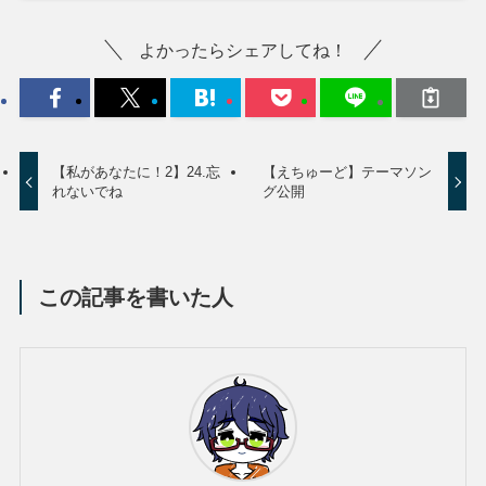
よかったらシェアしてね！
【私があなたに！2】24.忘
【えちゅーど】テーマソン
れないでね
グ公開
この記事を書いた人