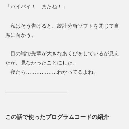
「バイバイ！ またね！」
私はそう告げると、統計分析ソフトを閉じて自
席に向かう。
目の端で先輩が大きなあくびをしているが見え
たが、見なかったことにした。
寝たら………………わかってるよね。
————————————
この話で使ったプログラムコードの紹介