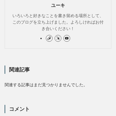
ユーキ
いろいろと好きなことを書き留める場所として、
このブログを立ち上げました。よろしければお付
き合いください！
関連記事
関連する記事はまだ見つかりませんでした。
コメント