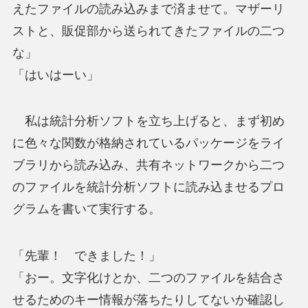
えたファイルの読み込みまで済ませて。マザーリ
ストと、販促部から送られてきたファイルの二つ
な」
「はいはーい」
私は統計分析ソフトを立ち上げると、まず初め
に色々な関数が格納されているパッケージをライ
ブラリから読み込み、共有ネットワークから二つ
のファイルを統計分析ソフトに読み込ませるプロ
グラムを書いて実行する。
「先輩！ できました！」
「おー。文字化けとか、二つのファイルを結合さ
せるためのキー情報が落ちたりしてないか確認し