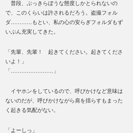
普段、ぶっきらぼうな態度しかとられないの
で、このくらいは許されるだろう。盗撮フォル
ダ…………もとい、私の心の安らぎフォルダもず
いぶん充実してきた。
「先輩、先輩！ 起きてください。起きてくださ
いよ！」
「……………………」
イヤホンをしているので、呼びかけなど意味は
ないのだが、呼びかけながら肩を揺らすもまった
く起きる気配がない。
「よーしっ」