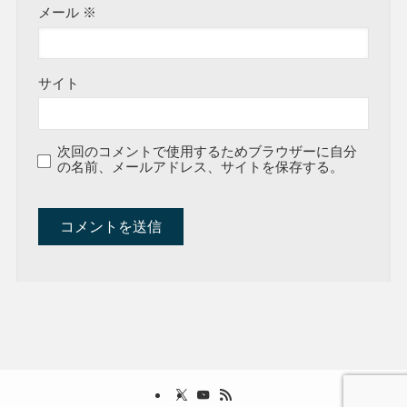
メール
※
サイト
次回のコメントで使用するためブラウザーに自分
の名前、メールアドレス、サイトを保存する。