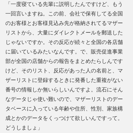
「一度寝ている先輩に説明したんですけど、もう
一回言いますね。この前、会社で保有してる全国
のお客様とお客様見込み先が格納されてるマザー
リストから、大量にダイレクトメールを郵送した
じゃないですか。その反応が続々と全国の各店舗
に届いているみたいなんです。で、販売促進事業
部が全国の店舗からの報告をまとめたらしんです
けど、そのリスト、反応があった人の名前と、マ
ザーリストに登録するときに発番した重複がない
番号の情報しか無いらしいんですよ。流石にそん
なデータじゃ使い難いので、マザーリストのデー
タベースに入っている年齢や住所、性別、家族構
成とかのデータをくっつけて欲しいんですって。
どうしましょ」