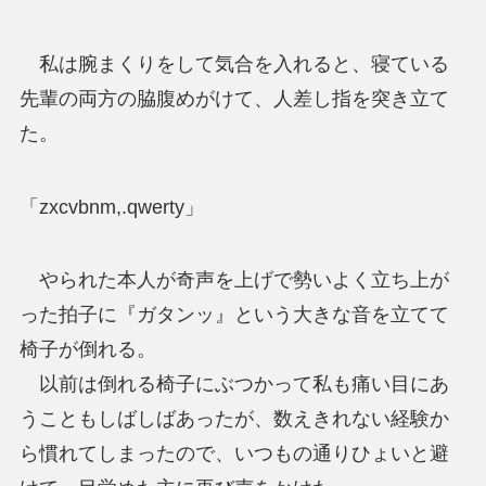
私は腕まくりをして気合を入れると、寝ている
先輩の両方の脇腹めがけて、人差し指を突き立て
た。
「zxcvbnm,.qwerty」
やられた本人が奇声を上げで勢いよく立ち上が
った拍子に『ガタンッ』という大きな音を立てて
椅子が倒れる。
以前は倒れる椅子にぶつかって私も痛い目にあ
うこともしばしばあったが、数えきれない経験か
ら慣れてしまったので、いつもの通りひょいと避