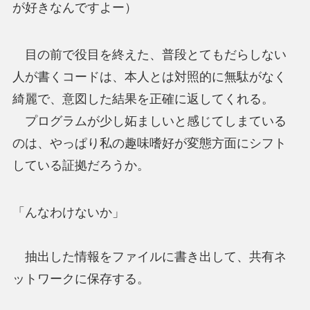
が好きなんですよー）
目の前で役目を終えた、普段とてもだらしない
人が書くコードは、本人とは対照的に無駄がなく
綺麗で、意図した結果を正確に返してくれる。
プログラムが少し妬ましいと感じてしまている
のは、やっぱり私の趣味嗜好が変態方面にシフト
している証拠だろうか。
「んなわけないか」
抽出した情報をファイルに書き出して、共有ネ
ットワークに保存する。