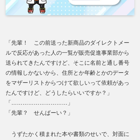
「先輩！ この前送った新商品のダイレクトメー
ルで反応があった人の一覧が販売促進事業部から
送られてきたんですけど、そこに名前と通し番号
の情報しかないから、住所とか年齢とかのデータ
をマザーリストからつけて欲しいって依頼があっ
たんですけど、どうしたらいいですか？」
「…………………………」
「先輩？ せんぱーい？」
うずたかく積まれた本や書類のせいで、対面に