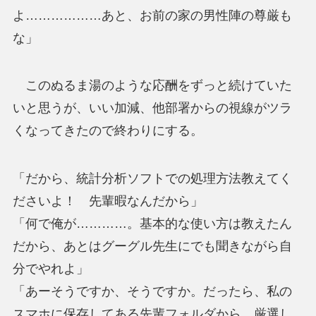
よ………………あと、お前の家の男性陣の尊厳も
な」
このぬるま湯のような応酬をずっと続けていた
いと思うが、いい加減、他部署からの視線がツラ
くなってきたので終わりにする。
「だから、統計分析ソフトでの処理方法教えてく
ださいよ！ 先輩暇なんだから」
「何で俺が…………。基本的な使い方は教えたん
だから、あとはグーグル先生にでも聞きながら自
分でやれよ」
「あーそうですか、そうですか。だったら、私の
スマホに保存してある先輩フォルダから、厳選し