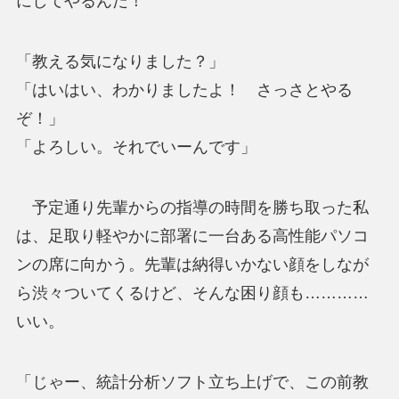
にしてやるんだ！
「教える気になりました？」
「はいはい、わかりましたよ！ さっさとやる
ぞ！」
「よろしい。それでいーんです」
予定通り先輩からの指導の時間を勝ち取った私
は、足取り軽やかに部署に一台ある高性能パソコ
ンの席に向かう。先輩は納得いかない顔をしなが
ら渋々ついてくるけど、そんな困り顔も…………
いい。
「じゃー、統計分析ソフト立ち上げで、この前教