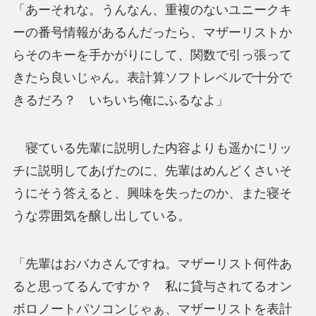
「あーそれな。うんなん、重複のないユニークキ
ーの番号情報があるんだったら、マザーリストか
らそのキーを手かがりにして、関数で引っ張って
きたら良いじゃん。表計算ソフトレベルで十分で
きるだろ？ いちいち俺にふるなよ」
寝ている先輩に説明した内容よりも遥かにリッ
チに説明してあげたのに、先輩はめんどくさいそ
うにそう答えると、興味を失ったのか、また寝そ
うな雰囲気を醸し出している。
「先輩はおバカさんですね。マザーリスト何件あ
ると思ってるんですか？ 私に貸与されてるオン
ボロノートパソコンじゃぁ、マザーリストを表計