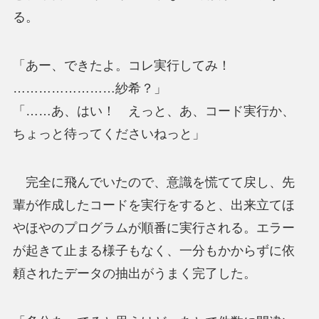
る。
「あー、できたよ。コレ実行してみ！
……………………紗希？」
「……あ、はい！ えっと、あ、コード実行か、
ちょっと待ってくださいねっと」
完全に飛んでいたので、意識を慌てて戻し、先
輩が作成したコードを実行をすると、出来立てほ
やほやのプログラムが順番に実行される。エラー
が起きて止まる様子もなく、一分もかからずに依
頼されたデータの抽出がうまく完了した。