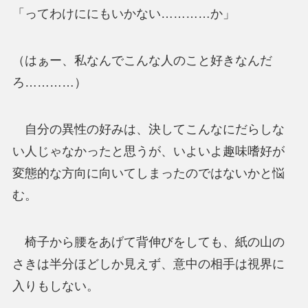
「ってわけににもいかない…………か」
（はぁー、私なんでこんな人のこと好きなんだ
ろ…………）
自分の異性の好みは、決してこんなにだらしな
い人じゃなかったと思うが、いよいよ趣味嗜好が
変態的な方向に向いてしまったのではないかと悩
む。
椅子から腰をあげて背伸びをしても、紙の山の
さきは半分ほどしか見えず、意中の相手は視界に
入りもしない。