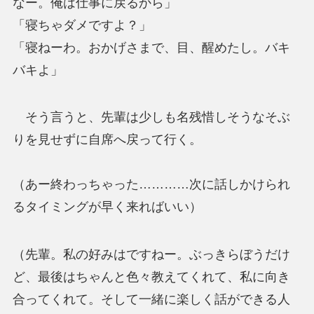
なー。俺は仕事に戻るから」
「寝ちゃダメですよ？」
「寝ねーわ。おかげさまで、目、醒めたし。バキ
バキよ」
そう言うと、先輩は少しも名残惜しそうなそぶ
りを見せずに自席へ戻って行く。
（あー終わっちゃった…………次に話しかけられ
るタイミングが早く来ればいい）
（先輩。私の好みはですねー。ぶっきらぼうだけ
ど、最後はちゃんと色々教えてくれて、私に向き
合ってくれて。そして一緒に楽しく話ができる人