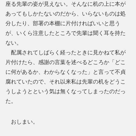
座る先輩の姿が見えない。そんなに机の上に本が
あってもしかたないのだから、いらないものは処
分したり、部署の本棚に片付ければいいと思う
が、いくら注意したところで先輩は聞く耳を持た
ない。
配属されてしばらく経ったときに見かねて私が
片付けたら、感謝の言葉を述べるどころか「どこ
に何があるか、わからなくなった」と言って不貞
腐れていたので、それ以来私は先輩の机をどうこ
うしようとという気は無くなってしまったのだっ
た。
おしまい。