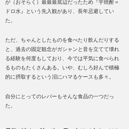
が（おそらく）最最最底辺だったため『芋焼酎＝
ドロ水』という先入観があり、長年忌避してい
た。
ただ、ちゃんとしたものを食べたり飲んだりする
と、過去の固定観念がガシャンと音を立てて壊れ
る経験を何度もしており、今では平気に食べられ
るものもたくさんある。いや、むしろ好んで積極
的に摂取するという沼にハマるケースも多々。
自分にとってのレバーもそんな食品の一つだっ
た。