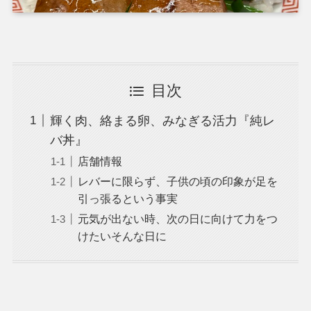
目次
輝く肉、絡まる卵、みなぎる活力『純レ
バ丼』
店舗情報
レバーに限らず、子供の頃の印象が足を
引っ張るという事実
元気が出ない時、次の日に向けて力をつ
けたいそんな日に