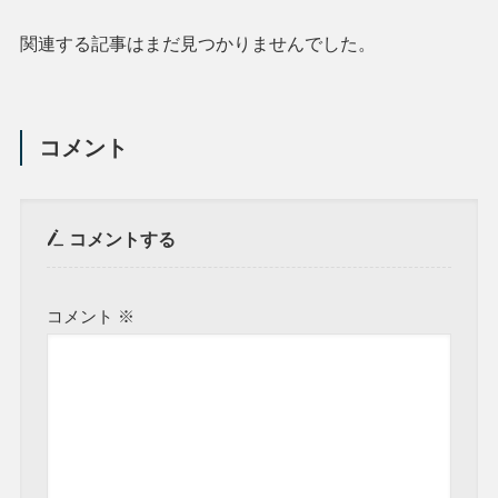
関連する記事はまだ見つかりませんでした。
コメント
コメントする
コメント
※