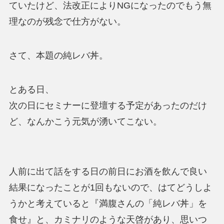
ていたけど、法改正によりNGになったのでもう無
理なのが残念で仕方がない。
さて、本題の純レバ丼。
とある日、
次の日にセミナーに登壇する予定があったのだけ
ど、なんかこう元気が湧いてこない。
人前に出て話をする日の前日にお酒を飲んで良い
結果になったことが1回もないので、はてどうしよ
うかと考えていると『満腹さんの「純レバ丼」を
食せ』と、カミナリのような天啓があり、思いつ