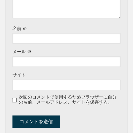
名前
※
メール
※
サイト
次回のコメントで使用するためブラウザーに自分
の名前、メールアドレス、サイトを保存する。