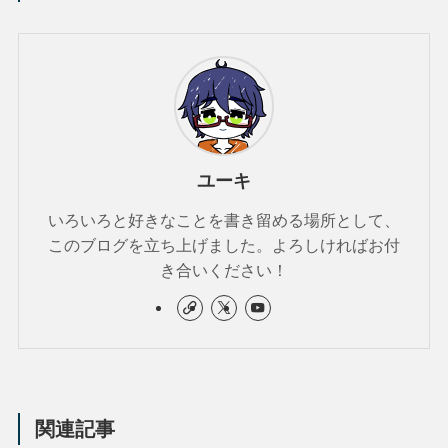
ユーキ
いろいろと好きなことを書き留める場所として、
このブログを立ち上げました。よろしければお付
き合いください！
関連記事