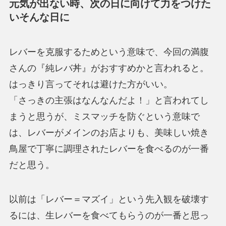
元気が出ない時、次の日に向けて力をつけた
いそんな日に
レバーを克服するためという意味で、今回の満腹
さんの『純レバ丼』がおすすめかと言われると。
はっきり言ってそれは避けた方がいい。
「さっきの主張はなんなんだよ！」と言われてし
まうと思うが、ミスマッチを防ぐという意味で
は、レバーがメインのお店よりも、美味しい焼き
鳥屋で丁寧に調理されたレバーを食べるのが一番
だと思う。
以前は「レバー＝マズイ」という先入観を破壊す
るには、生レバーを食べてもらうのが一番と思っ