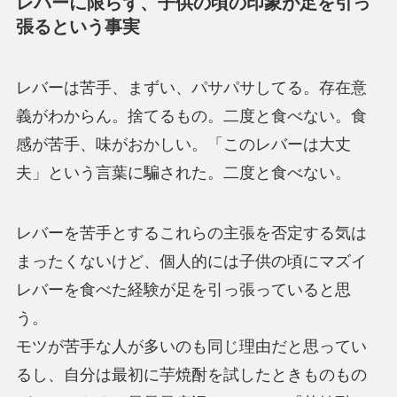
レバーに限らず、子供の頃の印象が足を引っ
張るという事実
レバーは苦手、まずい、パサパサしてる。存在意
義がわからん。捨てるもの。二度と食べない。食
感が苦手、味がおかしい。「このレバーは大丈
夫」という言葉に騙された。二度と食べない。
レバーを苦手とするこれらの主張を否定する気は
まったくないけど、個人的には子供の頃にマズイ
レバーを食べた経験が足を引っ張っていると思
う。
モツが苦手な人が多いのも同じ理由だと思ってい
るし、自分は最初に芋焼酎を試したときものもの